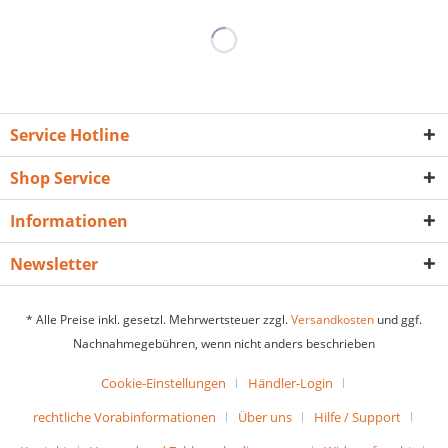
Service Hotline
Shop Service
Informationen
Newsletter
* Alle Preise inkl. gesetzl. Mehrwertsteuer zzgl.
Versandkosten
und ggf.
Nachnahmegebühren, wenn nicht anders beschrieben
Cookie-Einstellungen
Händler-Login
rechtliche Vorabinformationen
Über uns
Hilfe / Support