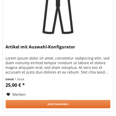
Artikel mit Auswahl-Konfigurator
Lorem ipsum dolor sit amet, consetetur sadipscing elitr, sed
diam nonumy eirmod tempor invidunt ut labore et dolore
magna aliquyam erat, sed diam voluptua. At vero eos et
accusam et justo duo dolores et ea rebum. Stet clita kasd...
Inhalt
1 Stück
25,00 € *
Merken
Jetzt bestellen