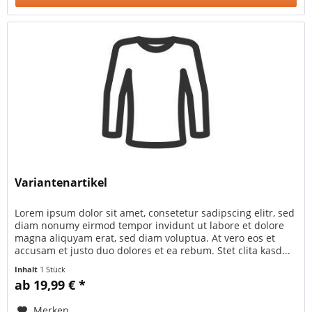
Variantenartikel
Lorem ipsum dolor sit amet, consetetur sadipscing elitr, sed
diam nonumy eirmod tempor invidunt ut labore et dolore
magna aliquyam erat, sed diam voluptua. At vero eos et
accusam et justo duo dolores et ea rebum. Stet clita kasd...
Inhalt
1 Stück
ab 19,99 € *
Merken