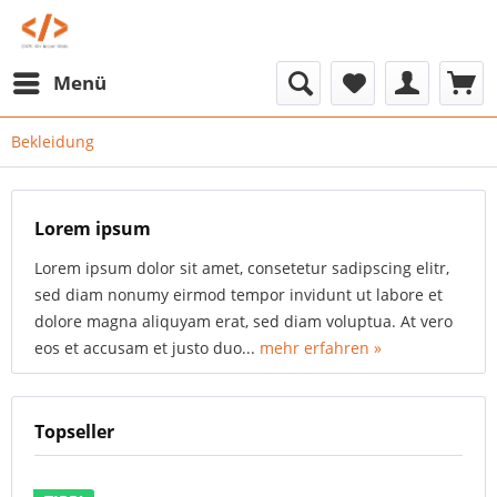
Menü
Bekleidung
Lorem ipsum
Lorem ipsum dolor sit amet, consetetur sadipscing elitr,
sed diam nonumy eirmod tempor invidunt ut labore et
dolore magna aliquyam erat, sed diam voluptua. At vero
eos et accusam et justo duo...
mehr erfahren »
Topseller