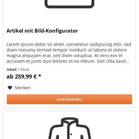
Artikel mit Bild-Konfigurator
Lorem ipsum dolor sit amet, consetetur sadipscing elitr, sed
diam nonumy eirmod tempor invidunt ut labore et dolore
magna aliquyam erat, sed diam voluptua. At vero eos et
accusam et justo duo dolores et ea rebum. Stet clita kasd...
Inhalt
1 Stück
ab 259,99 € *
Merken
Jetzt bestellen