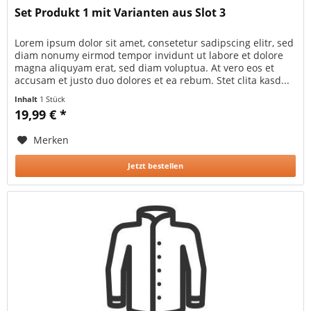
Set Produkt 1 mit Varianten aus Slot 3
Lorem ipsum dolor sit amet, consetetur sadipscing elitr, sed
diam nonumy eirmod tempor invidunt ut labore et dolore
magna aliquyam erat, sed diam voluptua. At vero eos et
accusam et justo duo dolores et ea rebum. Stet clita kasd...
Inhalt
1 Stück
19,99 € *
Merken
Jetzt bestellen