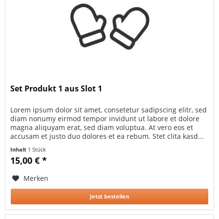
Set Produkt 1 aus Slot 1
Lorem ipsum dolor sit amet, consetetur sadipscing elitr, sed
diam nonumy eirmod tempor invidunt ut labore et dolore
magna aliquyam erat, sed diam voluptua. At vero eos et
accusam et justo duo dolores et ea rebum. Stet clita kasd...
Inhalt
1 Stück
15,00 € *
Merken
Jetzt bestellen