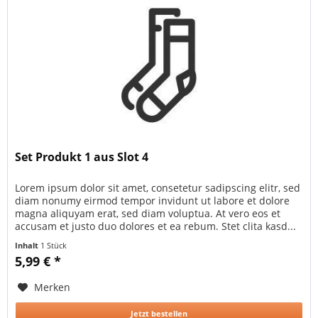
Set Produkt 1 aus Slot 4
Lorem ipsum dolor sit amet, consetetur sadipscing elitr, sed
diam nonumy eirmod tempor invidunt ut labore et dolore
magna aliquyam erat, sed diam voluptua. At vero eos et
accusam et justo duo dolores et ea rebum. Stet clita kasd...
Inhalt
1 Stück
5,99 € *
Merken
Jetzt bestellen