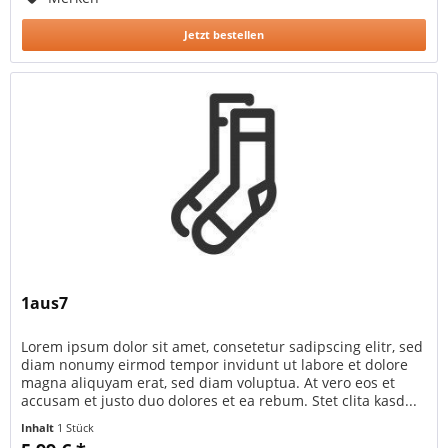
Jetzt bestellen
1aus7
Lorem ipsum dolor sit amet, consetetur sadipscing elitr, sed
diam nonumy eirmod tempor invidunt ut labore et dolore
magna aliquyam erat, sed diam voluptua. At vero eos et
accusam et justo duo dolores et ea rebum. Stet clita kasd...
Inhalt
1 Stück