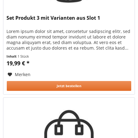
Set Produkt 3 mit Varianten aus Slot 1
Lorem ipsum dolor sit amet, consetetur sadipscing elitr, sed
diam nonumy eirmod tempor invidunt ut labore et dolore
magna aliquyam erat, sed diam voluptua. At vero eos et
accusam et justo duo dolores et ea rebum. Stet clita kasd...
Inhalt
1 Stück
19,99 € *
Merken
Jetzt bestellen