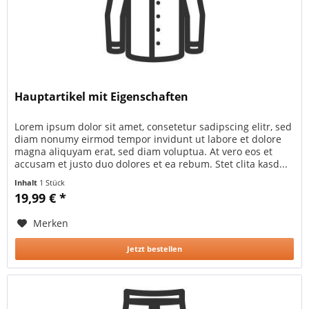
Hauptartikel mit Eigenschaften
Lorem ipsum dolor sit amet, consetetur sadipscing elitr, sed
diam nonumy eirmod tempor invidunt ut labore et dolore
magna aliquyam erat, sed diam voluptua. At vero eos et
accusam et justo duo dolores et ea rebum. Stet clita kasd...
Inhalt
1 Stück
19,99 € *
Merken
Jetzt bestellen