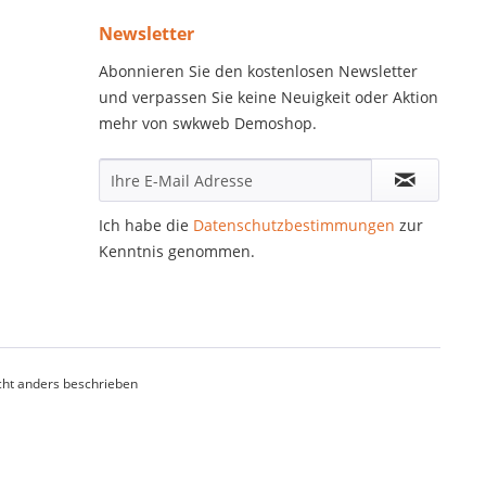
Newsletter
Abonnieren Sie den kostenlosen Newsletter
und verpassen Sie keine Neuigkeit oder Aktion
mehr von swkweb Demoshop.
Ich habe die
Datenschutzbestimmungen
zur
Kenntnis genommen.
ht anders beschrieben