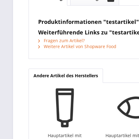
Produktinformationen "testartikel"
Weiterführende Links zu "testartik
Fragen zum Artikel?
Weitere Artikel von Shopware Food
Andere Artikel des Herstellers
Hauptartikel mit
Hauptartikel mit