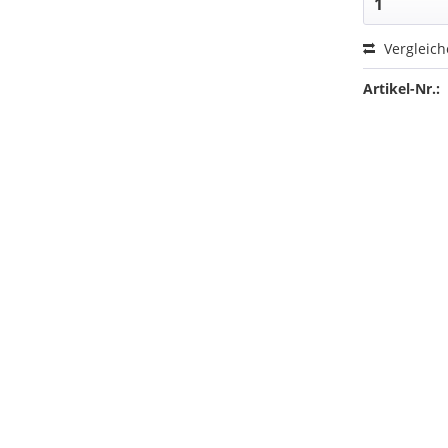
Vergleic
Artikel-Nr.: