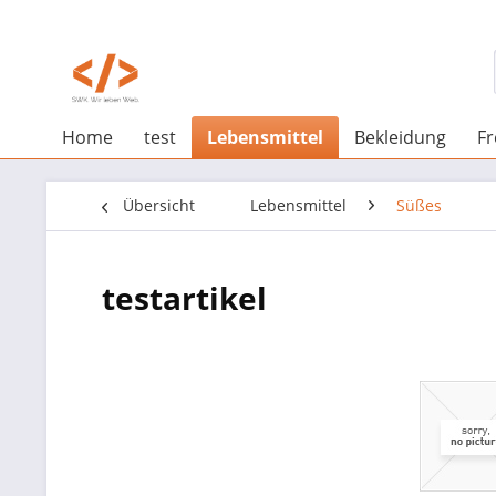
Home
test
Lebensmittel
Bekleidung
Fr
Übersicht
Lebensmittel
Süßes
testartikel