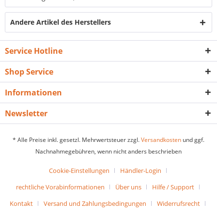
Andere Artikel des Herstellers
Service Hotline
Shop Service
Informationen
Newsletter
* Alle Preise inkl. gesetzl. Mehrwertsteuer zzgl.
Versandkosten
und ggf.
Nachnahmegebühren, wenn nicht anders beschrieben
Cookie-Einstellungen
Händler-Login
rechtliche Vorabinformationen
Über uns
Hilfe / Support
Kontakt
Versand und Zahlungsbedingungen
Widerrufsrecht