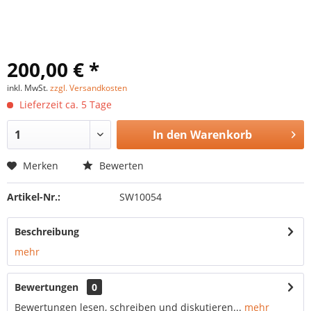
200,00 € *
inkl. MwSt.
zzgl. Versandkosten
Lieferzeit ca. 5 Tage
In den
Warenkorb
Merken
Bewerten
Artikel-Nr.:
SW10054
Beschreibung
mehr
Bewertungen
0
Bewertungen lesen, schreiben und diskutieren...
mehr