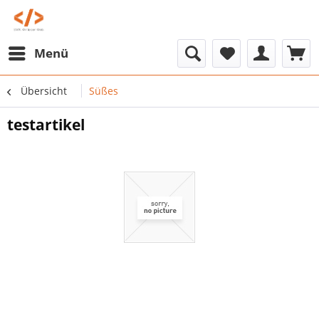
Menü
Übersicht
Süßes
testartikel