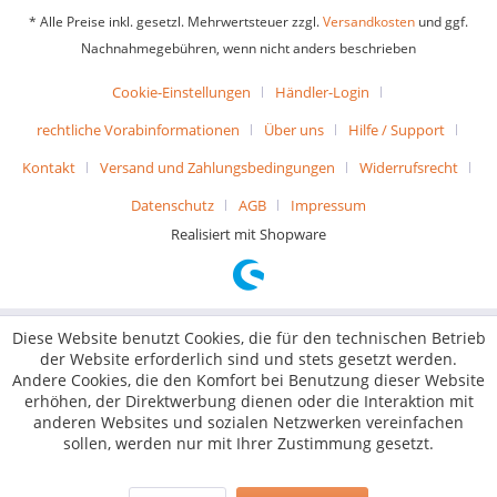
* Alle Preise inkl. gesetzl. Mehrwertsteuer zzgl.
Versandkosten
und ggf.
Nachnahmegebühren, wenn nicht anders beschrieben
Cookie-Einstellungen
Händler-Login
rechtliche Vorabinformationen
Über uns
Hilfe / Support
Kontakt
Versand und Zahlungsbedingungen
Widerrufsrecht
Datenschutz
AGB
Impressum
Realisiert mit Shopware
Diese Website benutzt Cookies, die für den technischen Betrieb
der Website erforderlich sind und stets gesetzt werden.
Andere Cookies, die den Komfort bei Benutzung dieser Website
erhöhen, der Direktwerbung dienen oder die Interaktion mit
anderen Websites und sozialen Netzwerken vereinfachen
sollen, werden nur mit Ihrer Zustimmung gesetzt.