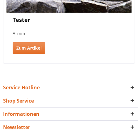
Tester
Armin
Zum Artikel
Service Hotline
Shop Service
Informationen
Newsletter