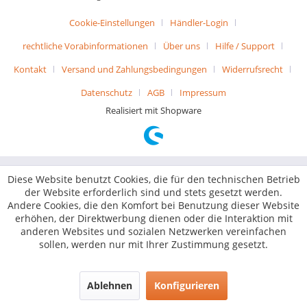
Cookie-Einstellungen
Händler-Login
rechtliche Vorabinformationen
Über uns
Hilfe / Support
Kontakt
Versand und Zahlungsbedingungen
Widerrufsrecht
Datenschutz
AGB
Impressum
Realisiert mit Shopware
Diese Website benutzt Cookies, die für den technischen Betrieb
der Website erforderlich sind und stets gesetzt werden.
Andere Cookies, die den Komfort bei Benutzung dieser Website
erhöhen, der Direktwerbung dienen oder die Interaktion mit
anderen Websites und sozialen Netzwerken vereinfachen
sollen, werden nur mit Ihrer Zustimmung gesetzt.
Ablehnen
Konfigurieren