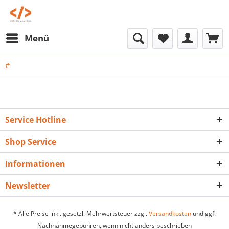
Menü
#
Service Hotline
Shop Service
Informationen
Newsletter
* Alle Preise inkl. gesetzl. Mehrwertsteuer zzgl.
Versandkosten
und ggf.
Nachnahmegebühren, wenn nicht anders beschrieben